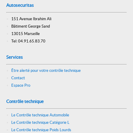
Autosecuritas
151 Avenue Ibrahim Ali
Bâtiment George Sand
13015 Marseille
Tel: 04.91.65.83.70
Services
Être alerté pour votre contrôle technique
Contact
Espace Pro
Contrôle technique
Le Contrôle technique Automobile
Le Contrôle technique Catégorie L
Le Contrôle technique Poids Lourds