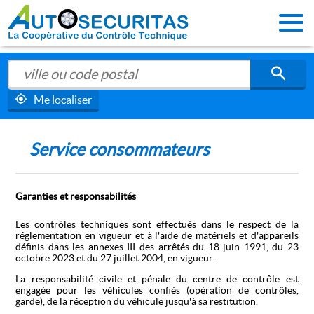
Me localiser
Service consommateurs
Garanties et responsabilités
Les contrôles techniques sont effectués dans le respect de la
réglementation en vigueur et à l'aide de matériels et d'appareils
définis dans les annexes III des arrêtés du 18 juin 1991, du 23
octobre 2023 et du 27 juillet 2004, en vigueur.
La responsabilité civile et pénale du centre de contrôle est
engagée pour les véhicules confiés (opération de contrôles,
garde), de la réception du véhicule jusqu'à sa restitution.