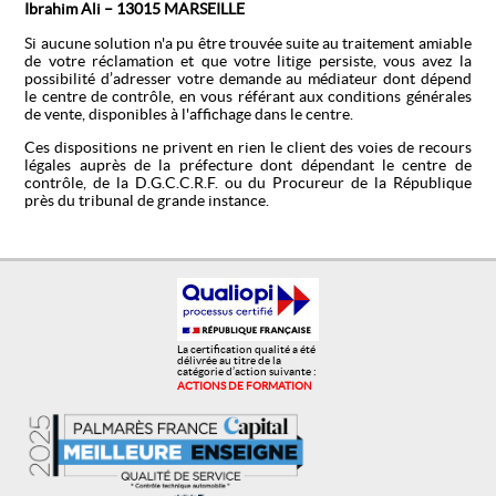
Ibrahim Ali – 13015 MARSEILLE
Si aucune solution n'a pu être trouvée suite au traitement amiable
de votre réclamation et que votre litige persiste, vous avez la
possibilité d’adresser votre demande au médiateur dont dépend
le centre de contrôle, en vous référant aux conditions générales
de vente, disponibles à l'affichage dans le centre.
Ces dispositions ne privent en rien le client des voies de recours
légales auprès de la préfecture dont dépendant le centre de
contrôle, de la D.G.C.C.R.F. ou du Procureur de la République
près du tribunal de grande instance.
La certification qualité a été
délivrée au titre de la
catégorie d’action suivante :
ACTIONS DE FORMATION