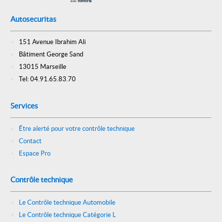
Autosecuritas
151 Avenue Ibrahim Ali
Bâtiment George Sand
13015 Marseille
Tel: 04.91.65.83.70
Services
Être alerté pour votre contrôle technique
Contact
Espace Pro
Contrôle technique
Le Contrôle technique Automobile
Le Contrôle technique Catégorie L