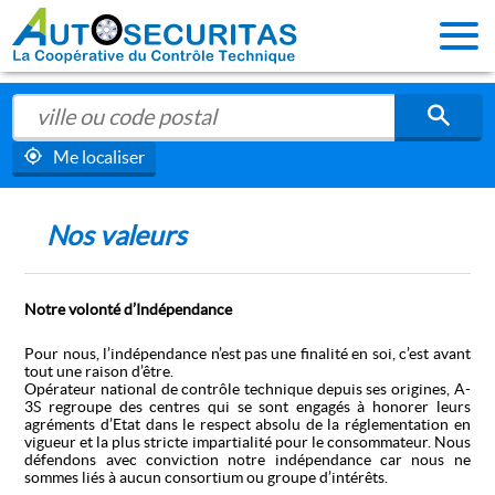
Me localiser
Nos valeurs
Notre volonté d’Indépendance
Pour nous, l’indépendance n’est pas une finalité en soi, c’est avant
tout une raison d’être.
Opérateur national de contrôle technique depuis ses origines, A-
3S regroupe des centres qui se sont engagés à honorer leurs
agréments d’Etat dans le respect absolu de la réglementation en
vigueur et la plus stricte impartialité pour le consommateur. Nous
défendons avec conviction notre indépendance car nous ne
sommes liés à aucun consortium ou groupe d’intérêts.