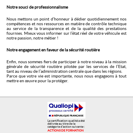
Notre souci de professionnalisme
Nous mettons un point d’honneur à dédier quotidiennement nos
compétences et nos ressources en matière de contrôle technique
au service de la transparence et de la qualité des prestations
fournies. Mieux vous informer sur l’état réel de votre véhicule est
notre passion, notre métier !
Notre engagement en faveur de la sécurité routière
Enfin, nous sommes fiers de participer à notre niveau à la mission
générale de sécurité routière pilotée par les services de l’Etat,
tant au niveau de l’administration centrale que dans les régions.
Parce que votre vie est importante, nous nous engageons à tout
mettre en œuvre pour la protéger.
La certification qualité a été
délivrée au titre de la
catégorie d’action suivante :
ACTIONS DE FORMATION