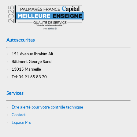
Autosecuritas
151 Avenue Ibrahim Ali
Bâtiment George Sand
13015 Marseille
Tel: 04.91.65.83.70
Services
Être alerté pour votre contrôle technique
Contact
Espace Pro